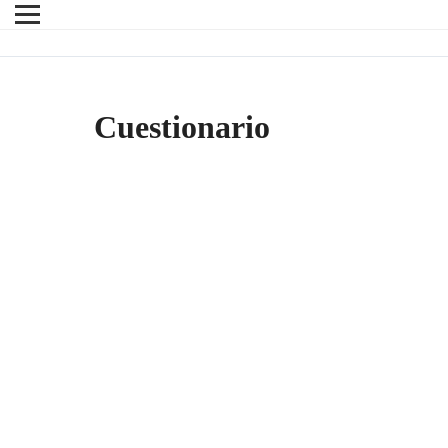
Cuestionario