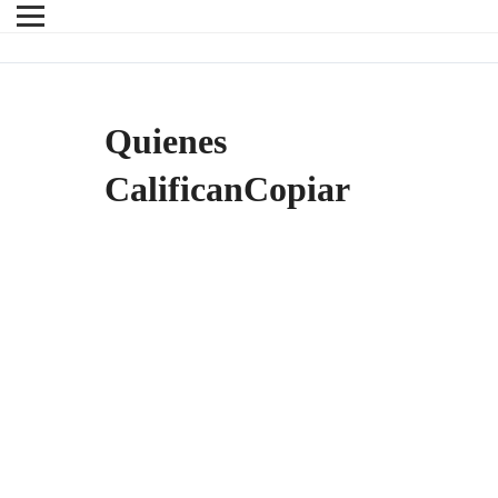
Quienes
CalificanCopiar