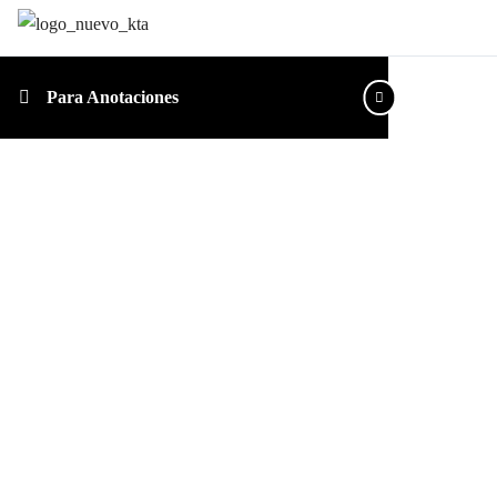
Para Anotaciones