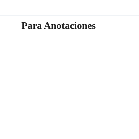
Para Anotaciones