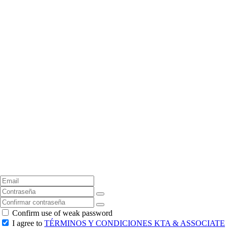
Confirm use of weak password
I agree to
TÉRMINOS Y CONDICIONES KTA & ASSOCIATE