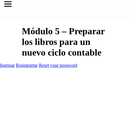
Módulo 5 – Preparar
los libros para un
nuevo ciclo contable
Ingresar
Registrarme
Reset your possword