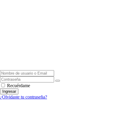
Recuérdame
Ingresar
¿Olvidaste tu contraseña?