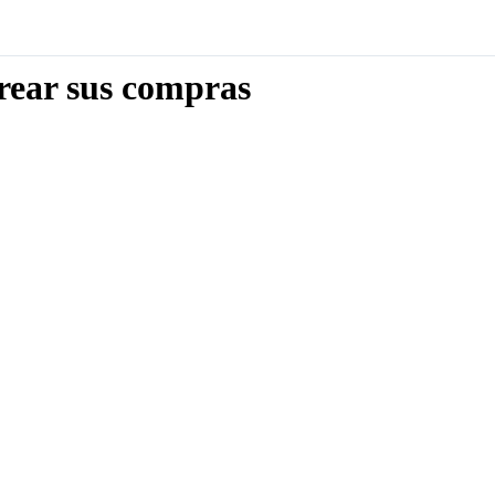
rear sus compras