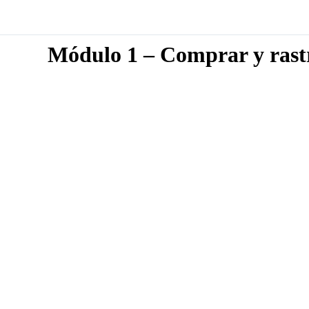
Módulo 1 – Comprar y rast