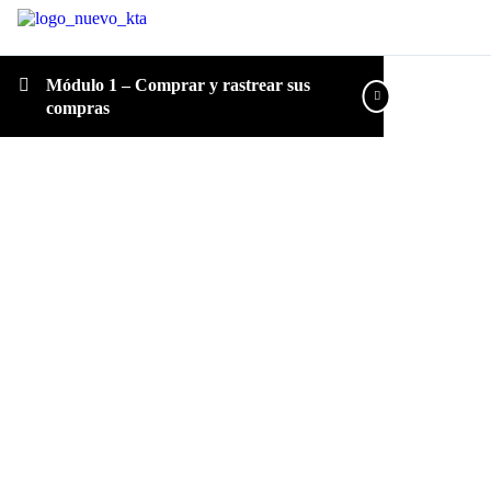
Módulo 1 – Comprar y rastrear sus
compras