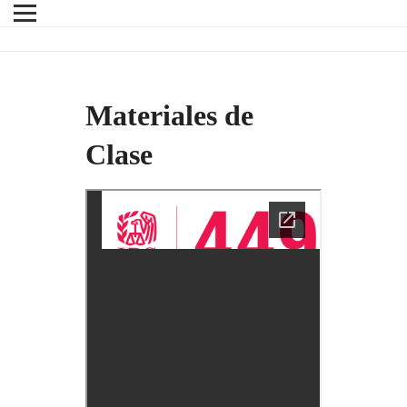
Materiales de
Clase