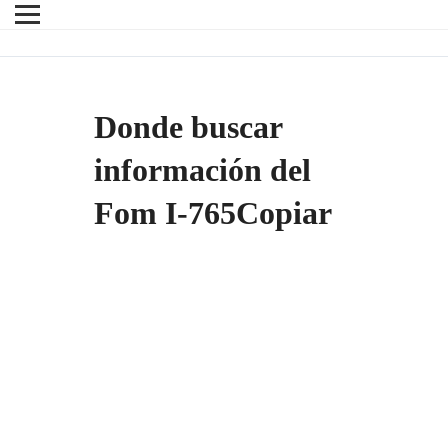
Donde buscar
información del
Fom I-765Copiar