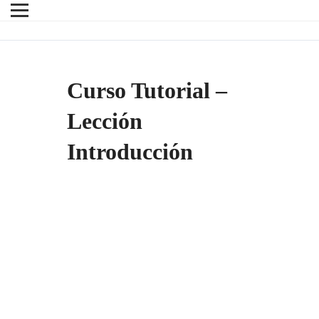
Curso Tutorial –
Lección
Introducción