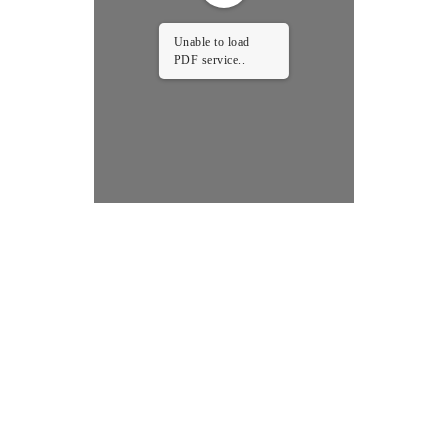
Unable to load
PDF service..