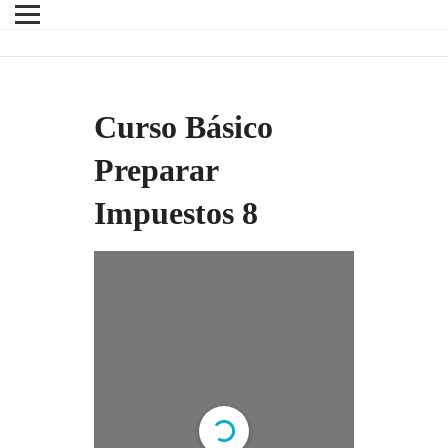
Curso Básico
Preparar
Impuestos 8