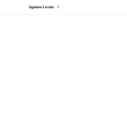
Siguiente Lección