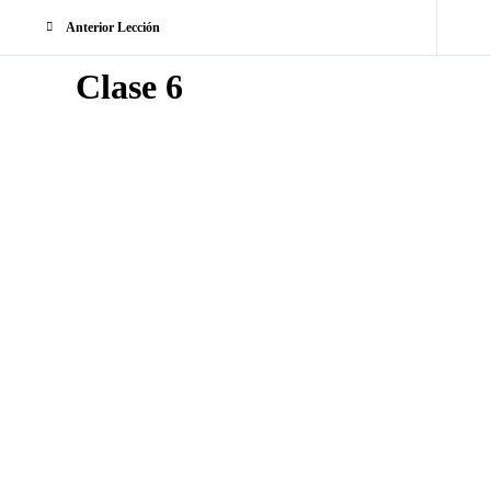
Anterior Lección
Clase 6