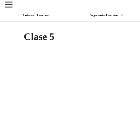
Anterior Lección
Siguiente Lección
Clase 5