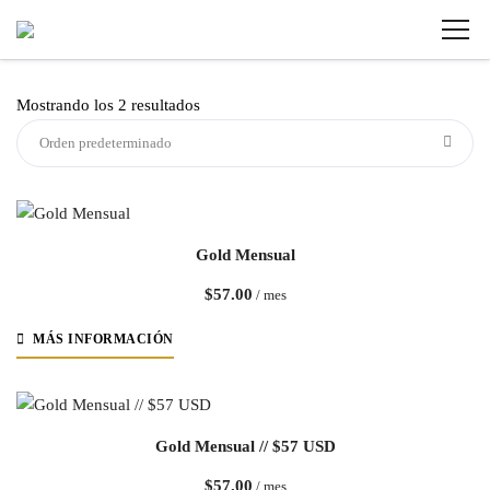
Mostrando los 2 resultados
Orden predeterminado
Gold Mensual
$
57.00
/ mes
MÁS INFORMACIÓN
Gold Mensual // $57 USD
$
57.00
/ mes