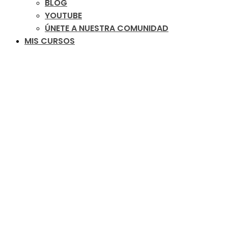
BLOG
YOUTUBE
ÚNETE A NUESTRA COMUNIDAD
MIS CURSOS