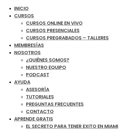
INICIO
CURSOS
CURSOS ONLINE EN VIVO
CURSOS PRESENCIALES
CURSOS PREGRABADOS – TALLERES
MEMBRESÍAS
NOSOTROS
¿QUIÉNES SOMOS?
NUESTRO EQUIPO
PODCAST
AYUDA
ASESORÍA
TUTORIALES
PREGUNTAS FRECUENTES
CONTACTO
APRENDE GRATIS
EL SECRETO PARA TENER EXITO EN MIAMI