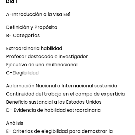
Dia 1
A-Introducción a la visa EB1
Definición y Propósito
B- Categorías
Extraordinaria habilidad
Profesor destacado e investigador
Ejecutivo de una multinacional
C-Elegibilidad
Aclamación Nacional o Internacional sostenida
Continuidad del trabajo en el campo de experticia
Beneficio sustancial a los Estados Unidos
D- Evidencia de habilidad extraordinaria
Análisis
E- Criterios de elegibilidad para demostrar la