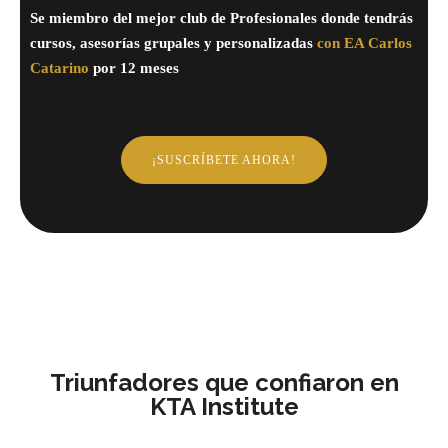
Se miembro del mejor club de Profesionales donde tendrás
cursos, asesorías grupales y personalizadas
con EA Carlos
Catarino
por 12 meses
¡SUSCRÍBETE AHORA!
Triunfadores que confiaron en
KTA Institute