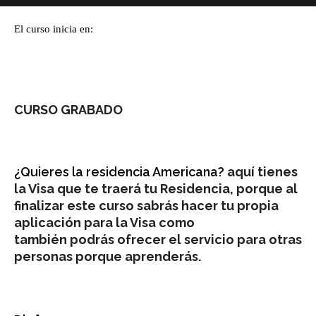
El curso inicia en:
CURSO GRABADO
¿Quieres la residencia Americana?
aquí tienes
la Visa que te traerá tu Residencia, porque al
finalizar este curso sabrás hacer tu propia
aplicación para la Visa como
también podrás ofrecer el servicio para otras
personas porque aprenderás.