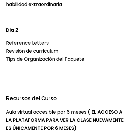
habilidad extraordinaria
Dia 2
Reference Letters
Revisión de curriculum
Tips de Organización del Paquete
Recursos del Curso
Aula virtual accesible por 6 meses
( EL ACCESO A
LA PLATAFORMA PARA VER LA CLASE NUEVAMENTE
ES ÚNICAMENTE POR 6 MESES)