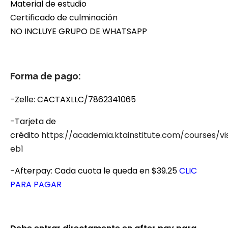
Material de estudio
Certificado de culminación
NO INCLUYE GRUPO DE WHATSAPP
Forma de pago:
-Zelle: CACTAXLLC/7862341065
-Tarjeta de
crédito
https://academia.ktainstitute.com/courses/vi
eb1
-Afterpay: Cada cuota le queda en $39.25
CLIC
PARA PAGAR