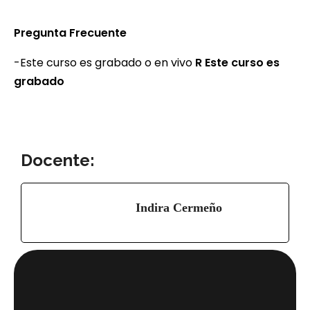
Pregunta Frecuente
-Este curso es grabado o en vivo
R Este curso es
grabado
Docente:
Indira Cermeño