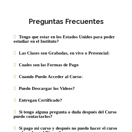
Preguntas Frecuentes
Tengo que estar en los Estados Unidos para poder
estudiar en el Instituto?
Las Clases son Grabadas, en vivo o Presencial:
Cuales son las Formas de Pago
Cuando Puedo Acceder al Curso:
Puedo Descargar los Videos?
Entregan Certificado?
Si tengo alguna pregunta o duda después del Curso
puedo contactarlos?
Si pago mi curso y después no puedo hacer el curso