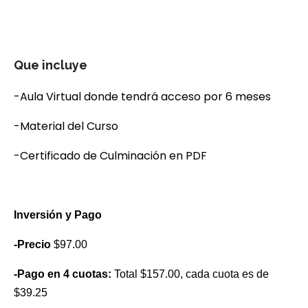
Que incluye
-Aula Virtual donde tendrá acceso por 6 meses
-Material del Curso
-Certificado de Culminación en PDF
Inversión y Pago
-Precio
$97.00
-Pago en 4 cuotas:
Total $157.00, cada cuota es de
$39.25