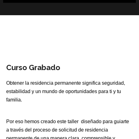
Curso Grabado
Obtener la residencia permanente significa seguridad,
estabilidad y un mundo de oportunidades para ti y tu
familia.
Por eso hemos creado este taller diseñado para guiarte
a través del proceso de solicitud de residencia
permanente de una manera clara, comprensible y