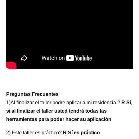
Preguntas Frecuentes
1)Al finalizar el taller podre aplicar a mi residencia ?
R Sí,
si al finalizar el taller usted tendrá todas las
herramientas para poder hacer su aplicación
2) Este taller es práctico?
R Sí es práctico