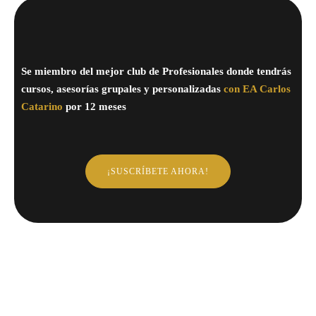
Se miembro del mejor club de Profesionales donde tendrás
cursos, asesorías grupales y personalizadas
con EA Carlos
Catarino
por 12 meses
¡SUSCRÍBETE AHORA!