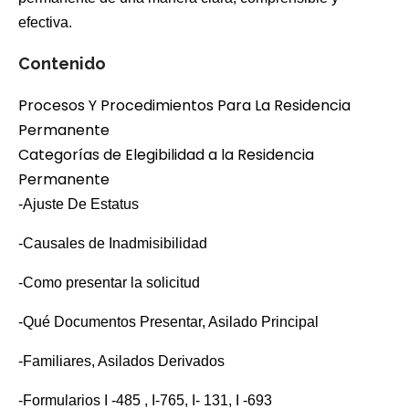
efectiva.
Contenido
Procesos Y Procedimientos Para La Residencia
Permanente
Categorías de Elegibilidad a la Residencia
Permanente
-Ajuste De Estatus
-Causales de Inadmisibilidad
-Como presentar la solicitud
-Qué Documentos Presentar, Asilado Principal
-Familiares, Asilados Derivados
-Formularios I -485 , I-765, I- 131, I -693