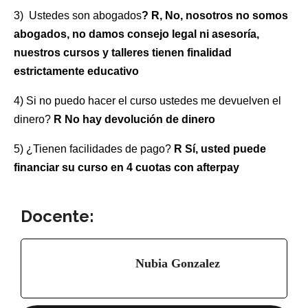
3) Ustedes son abogados
? R, No, nosotros no somos
abogados, no damos consejo legal ni asesoría,
nuestros cursos y talleres tienen finalidad
estrictamente educativo
4) Si no puedo hacer el curso ustedes me devuelven el
dinero?
R No hay devolución de dinero
5) ¿Tienen facilidades de pago?
R Sí, usted puede
financiar su curso en 4 cuotas con afterpay
Docente:
Nubia Gonzalez