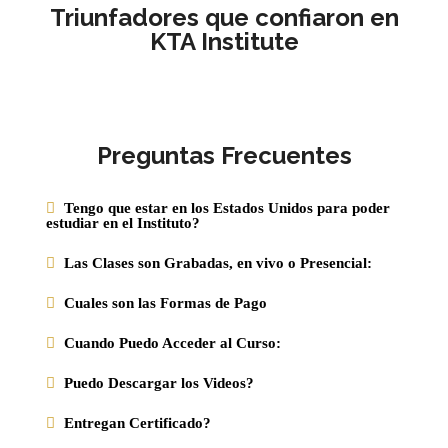
Triunfadores que confiaron en
KTA Institute
Preguntas Frecuentes
Tengo que estar en los Estados Unidos para poder
estudiar en el Instituto?
Las Clases son Grabadas, en vivo o Presencial:
Cuales son las Formas de Pago
Cuando Puedo Acceder al Curso:
Puedo Descargar los Videos?
Entregan Certificado?