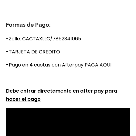
Formas de Pago:
-Zelle: CACTAXLLC/7862341065
-TARJETA DE CREDITO
-Pago en 4 cuotas con Afterpay
PAGA AQUI
Debe entrar directamente en after pay para
hacer el pago