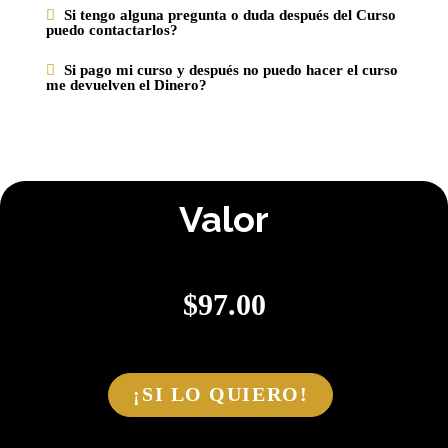
Si tengo alguna pregunta o duda después del Curso
puedo contactarlos?
Si pago mi curso y después no puedo hacer el curso
me devuelven el Dinero?
Valor
$
97.00
¡SI LO QUIERO!