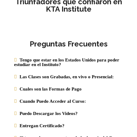
Triunfadores que confiaron en
KTA Institute
Preguntas Frecuentes
Tengo que estar en los Estados Unidos para poder
estudiar en el Instituto?
Las Clases son Grabadas, en vivo o Presencial:
Cuales son las Formas de Pago
Cuando Puedo Acceder al Curso:
Puedo Descargar los Videos?
Entregan Certificado?