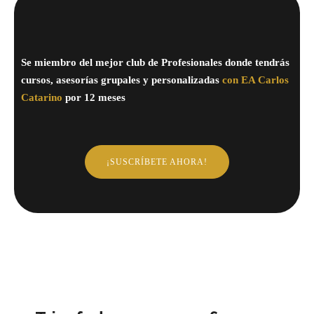
Se miembro del mejor club de Profesionales donde tendrás
cursos, asesorías grupales y personalizadas
con EA Carlos
Catarino
por 12 meses
¡SUSCRÍBETE AHORA!