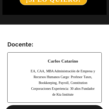
Docente:
Carlos Catarino
EA, CAA, MBA Administración de Empresa y
Recursos Humanos Cargo: Profesor Taxes,
Bookkeeping, Payroll, Constitution
Corporaciones Experiencia: 30 años Fundador
de Kta Institute