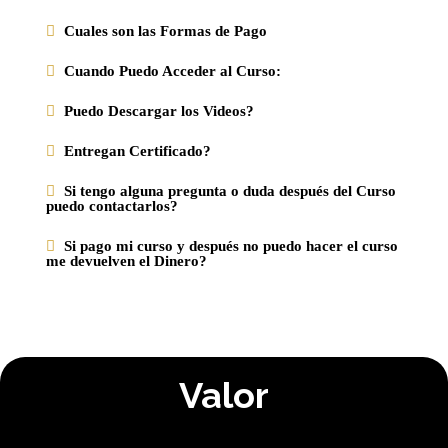
Cuales son las Formas de Pago
Cuando Puedo Acceder al Curso:
Puedo Descargar los Videos?
Entregan Certificado?
Si tengo alguna pregunta o duda después del Curso
puedo contactarlos?
Si pago mi curso y después no puedo hacer el curso
me devuelven el Dinero?
Valor