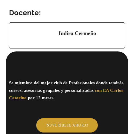
Docente:
Indira Cermeño
Se miembro del mejor club de Profesionales donde tendrás
cursos, asesorías grupales y personalizadas
con EA Carlos
Catarino
por 12 meses
¡SUSCRÍBETE AHORA!