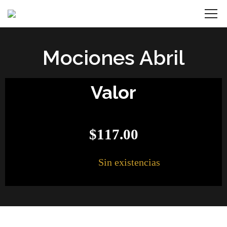
Mociones Abril
Valor
$
117.00
Sin existencias