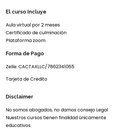
El curso Incluye
Aula virtual por 2 meses
Certificado de culminación
Plataforma zoom
Forma de Pago
Zelle: CACTAXLLC/7862341065
Tarjeta de Credito
Disclaimer
No somos abogados, no damos consejo Legal
Nuestros cursos tienen finalidad únicamente
educativos