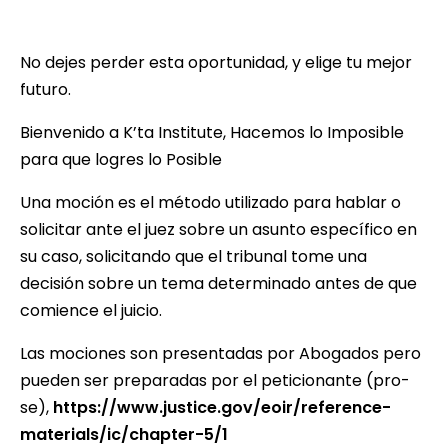
No dejes perder esta oportunidad, y elige tu mejor
futuro.
Bienvenido a K’ta Institute, Hacemos lo Imposible
para que logres lo Posible
Una moción es el método utilizado para hablar o
solicitar ante el juez sobre un asunto específico en
su caso, solicitando que el tribunal tome una
decisión sobre un tema determinado antes de que
comience el juicio.
Las mociones son presentadas por Abogados pero
pueden ser preparadas por el peticionante (pro-
se),
https://www.justice.gov/eoir/reference-
materials/ic/chapter-5/1