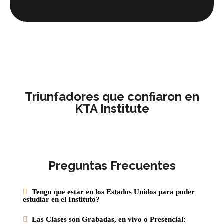
Triunfadores que confiaron en
KTA Institute
Preguntas Frecuentes
Tengo que estar en los Estados Unidos para poder
estudiar en el Instituto?
Las Clases son Grabadas, en vivo o Presencial: