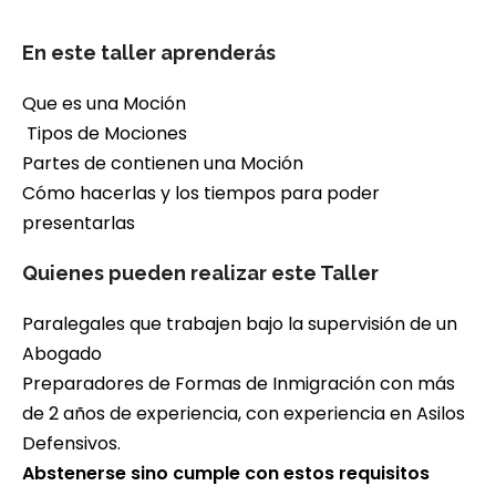
En este taller aprenderás
Que es una Moción
Tipos de Mociones
Partes de contienen una Moción
Cómo hacerlas y los tiempos para poder
presentarlas
Quienes pueden realizar este Taller
Paralegales que trabajen bajo la supervisión de un
Abogado
Preparadores de Formas de Inmigración con más
de 2 años de experiencia, con experiencia en Asilos
Defensivos.
Abstenerse sino cumple con estos requisitos