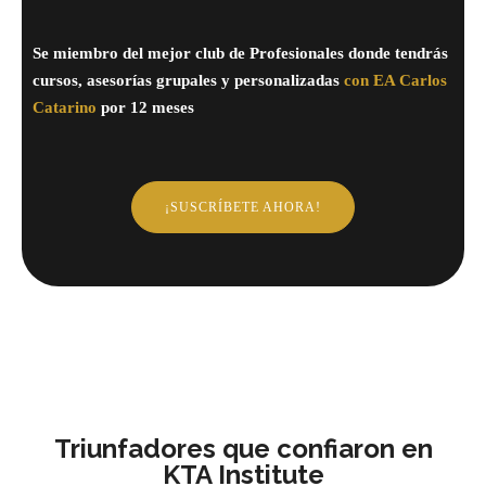
Se miembro del mejor club de Profesionales donde tendrás
cursos, asesorías grupales y personalizadas
con EA Carlos
Catarino
por 12 meses
¡SUSCRÍBETE AHORA!
Triunfadores que confiaron en
KTA Institute