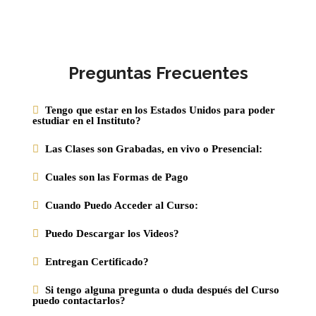
Preguntas Frecuentes
Tengo que estar en los Estados Unidos para poder
estudiar en el Instituto?
Las Clases son Grabadas, en vivo o Presencial:
Cuales son las Formas de Pago
Cuando Puedo Acceder al Curso:
Puedo Descargar los Videos?
Entregan Certificado?
Si tengo alguna pregunta o duda después del Curso
puedo contactarlos?