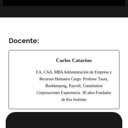
Docente:
Carlos Catarino
EA, CAA, MBA Administración de Empresa y
Recursos Humanos Cargo: Profesor Taxes,
Bookkeeping, Payroll, Constitution
Corporaciones Experiencia: 30 años Fundador
de Kta Institute