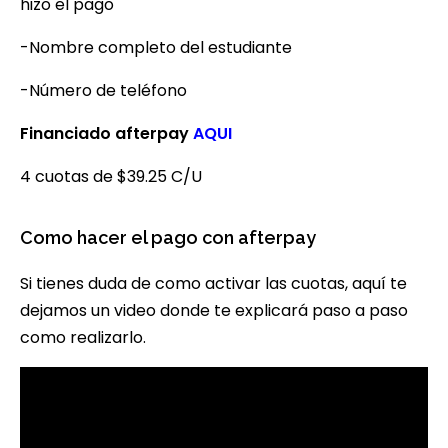
hizo el pago
-Nombre completo del estudiante
-Número de teléfono
Financiado afterpay
AQUI
4 cuotas de $39.25 C/U
Como hacer el pago con afterpay
Si tienes duda de como activar las cuotas, aquí te
dejamos un video donde te explicará paso a paso
como realizarlo.