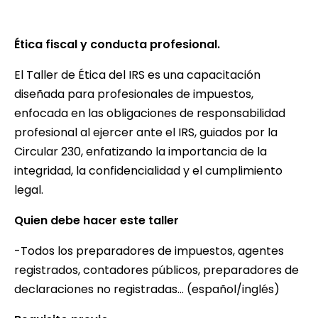
Ética fiscal y conducta profesional.
El Taller de Ética del IRS es una capacitación
diseñada para profesionales de impuestos,
enfocada en las obligaciones de responsabilidad
profesional al ejercer ante el IRS,
guiados por la
Circular 230, enfatizando la importancia de la
integridad, la confidencialidad y el cumplimiento
legal.
Quien debe hacer este taller
-Todos los preparadores de impuestos, agentes
registrados, contadores públicos, preparadores de
declaraciones no registradas… (español/inglés)