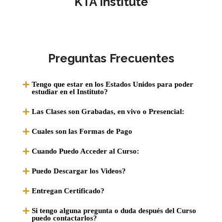
KTA Institute
Preguntas Frecuentes
Tengo que estar en los Estados Unidos para poder
estudiar en el Instituto?
Las Clases son Grabadas, en vivo o Presencial:
Cuales son las Formas de Pago
Cuando Puedo Acceder al Curso:
Puedo Descargar los Videos?
Entregan Certificado?
Si tengo alguna pregunta o duda después del Curso
puedo contactarlos?