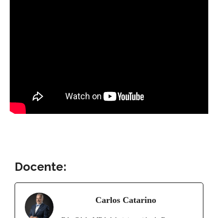
Docente:
Carlos Catarino