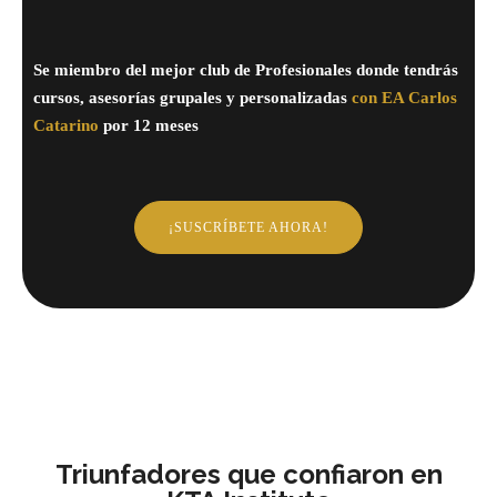
Se miembro del mejor club de Profesionales donde tendrás
cursos, asesorías grupales y personalizadas
con EA Carlos
Catarino
por 12 meses
¡SUSCRÍBETE AHORA!
Triunfadores que confiaron en