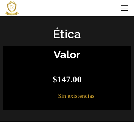
Ética
Valor
$
147.00
Sin existencias