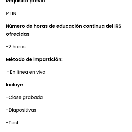
Requisito previo
PTIN
Número de horas de educación continua del IRS
ofrecidas
-2 horas.
Método de impartición:
-En línea en vivo
Incluye
-Clase grabada
-Diapositivas
-Test