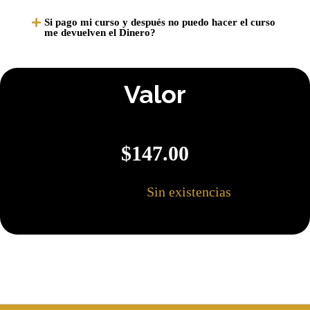
Si pago mi curso y después no puedo hacer el curso
me devuelven el Dinero?
Valor
$
147.00
Sin existencias