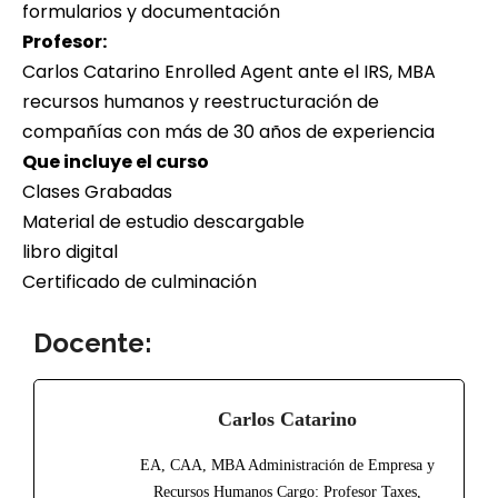
formularios y documentación
Profesor:
Carlos Catarino Enrolled Agent ante el IRS, MBA
recursos humanos y reestructuración de
compañías con más de 30 años de experiencia
Que incluye el curso
Clases Grabadas
Material de estudio descargable
libro digital
Certificado de culminación
Docente:
Carlos Catarino
EA, CAA, MBA Administración de Empresa y
Recursos Humanos Cargo: Profesor Taxes,