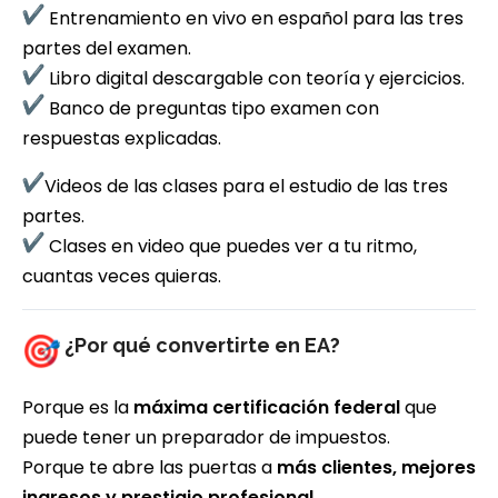
Entrenamiento en vivo en español para las tres
partes del examen.
Libro digital descargable con teoría y ejercicios.
Banco de preguntas tipo examen con
respuestas explicadas.
Videos de las clases para el estudio de las tres
partes.
Clases en video que puedes ver a tu ritmo,
cuantas veces quieras.
¿Por qué convertirte en EA?
Porque es la
máxima certificación federal
que
puede tener un preparador de impuestos.
Porque te abre las puertas a
más clientes, mejores
ingresos y prestigio profesional
.