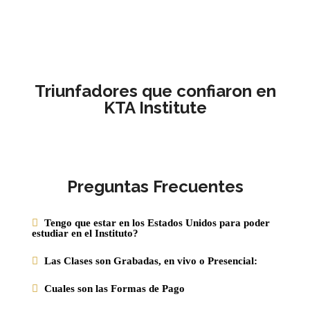
Triunfadores que confiaron en
KTA Institute
Preguntas Frecuentes
Tengo que estar en los Estados Unidos para poder
estudiar en el Instituto?
Las Clases son Grabadas, en vivo o Presencial:
Cuales son las Formas de Pago