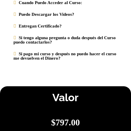
Cuando Puedo Acceder al Curso:
Puedo Descargar los Videos?
Entregan Certificado?
Si tengo alguna pregunta o duda después del Curso
puedo contactarlos?
Si pago mi curso y después no puedo hacer el curso
me devuelven el Dinero?
Valor
$
797.00