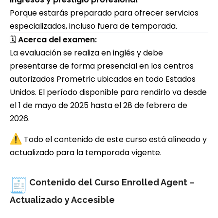
Porque estarás preparado para ofrecer servicios
especializados, incluso fuera de temporada.
🗓
Acerca del examen:
La evaluación se realiza en inglés y debe
presentarse de forma presencial en los centros
autorizados Prometric ubicados en todo Estados
Unidos. El período disponible para rendirlo va desde
el 1 de mayo de 2025 hasta el 28 de febrero de
2026.
Todo el contenido de este curso está alineado y
actualizado para la temporada vigente.
Contenido del Curso Enrolled Agent –
Actualizado y Accesible