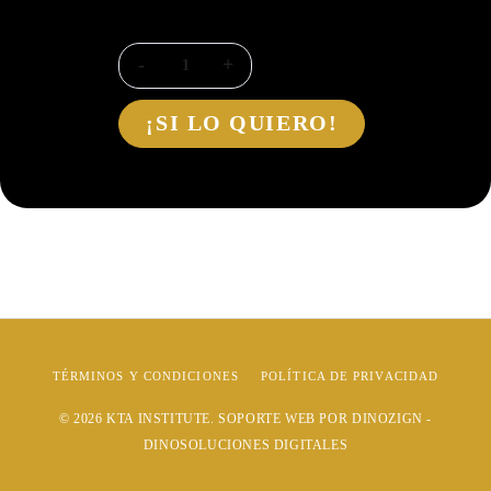
¡SI LO QUIERO!
TÉRMINOS Y CONDICIONES
POLÍTICA DE PRIVACIDAD
© 2026
KTA INSTITUTE
. SOPORTE WEB POR
DINOZIGN -
DINOSOLUCIONES DIGITALES