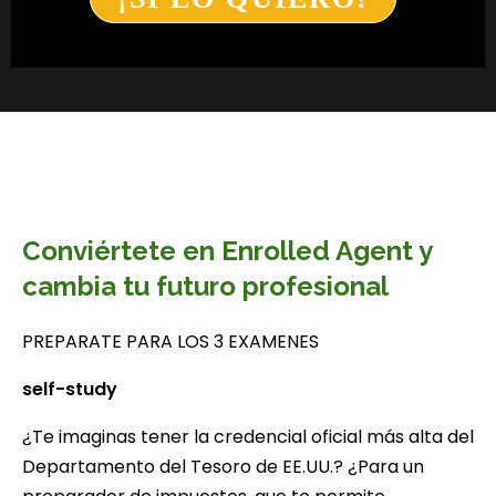
Conviértete en Enrolled Agent y
cambia tu futuro profesional
PREPARATE PARA LOS 3 EXAMENES
self-study
¿Te imaginas tener la credencial oficial más alta del
Departamento del Tesoro de EE.UU.? ¿Para un