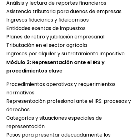
Análisis y lectura de reportes financieros
Asistencia tributaria para dueños de empresas
Ingresos fiduciarios y fideicomisos
Entidades exentas de impuestos
Planes de retiro y jubilación empresarial
Tributación en el sector agrícola
Ingresos por alquiler y su tratamiento impositivo
Módulo 3: Representación ante el IRS y
procedimientos clave
Procedimientos operativos y requerimientos
normativos
Representación profesional ante el IRS: procesos y
derechos
Categorías y situaciones especiales de
representación
Pasos para presentar adecuadamente los