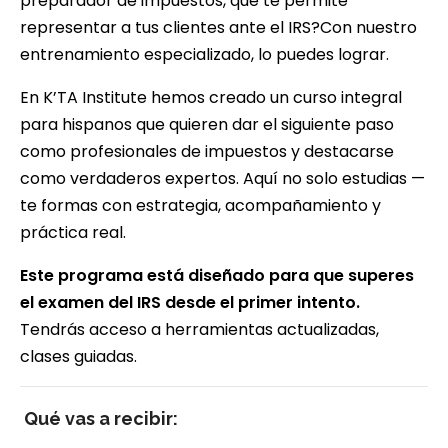
preparador de impuestos, que te permite
representar a tus clientes ante el IRS?
Con nuestro
entrenamiento especializado, lo puedes lograr.
En K’TA Institute hemos creado un curso integral
para hispanos que quieren dar el siguiente paso
como profesionales de impuestos y destacarse
como verdaderos expertos. Aquí no solo estudias —
te formas con estrategia, acompañamiento y
práctica real.
Este programa está diseñado para que superes
el examen del IRS desde el primer intento.
Tendrás acceso a herramientas actualizadas,
clases guiadas.
Qué vas a recibir: