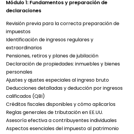
Módulo 1: Fundamentos y preparación de
declaraciones
Revisión previa para la correcta preparación de
impuestos
Identificación de ingresos regulares y
extraordinarios
Pensiones, retiros y planes de jubilación
Declaración de propiedades: inmuebles y bienes
personales
Ajustes y ajustes especiales al ingreso bruto
Deducciones detalladas y deducción por ingresos
calificados (QBI)
Créditos fiscales disponibles y cómo aplicarlos
Reglas generales de tributación en EE.UU.
Asesoría efectiva a contribuyentes individuales
Aspectos esenciales del impuesto al patrimonio