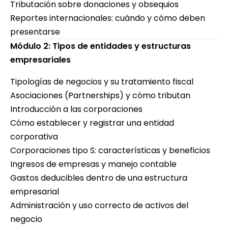
Tributación sobre donaciones y obsequios
Reportes internacionales: cuándo y cómo deben
presentarse
Módulo 2: Tipos de entidades y estructuras
empresariales
Tipologías de negocios y su tratamiento fiscal
Asociaciones (Partnerships) y cómo tributan
Introducción a las corporaciones
Cómo establecer y registrar una entidad
corporativa
Corporaciones tipo S: características y beneficios
Ingresos de empresas y manejo contable
Gastos deducibles dentro de una estructura
empresarial
Administración y uso correcto de activos del
negocio