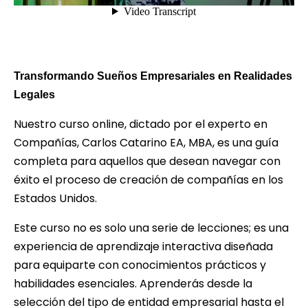
Transformando Sueños Empresariales en Realidades
Legales
Nuestro curso online, dictado por el experto en
Compañías, Carlos Catarino EA, MBA, es una guía
completa para aquellos que desean navegar con
éxito el proceso de creación de compañías en los
Estados Unidos.
Este curso no es solo una serie de lecciones; es una
experiencia de aprendizaje interactiva diseñada
para equiparte con conocimientos prácticos y
habilidades esenciales. Aprenderás desde la
selección del tipo de entidad empresarial hasta el