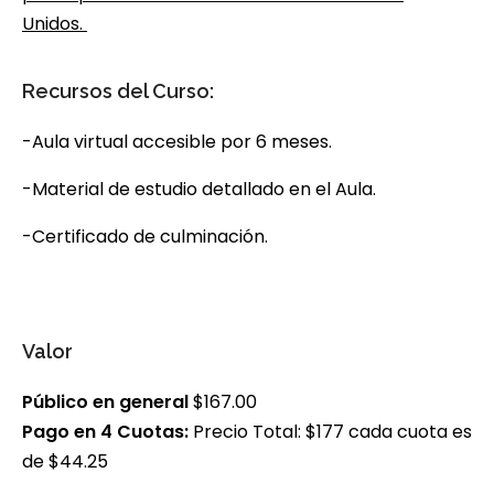
Unidos.
Recursos del Curso:
-Aula virtual accesible por 6 meses.
-Material de estudio detallado en el Aula.
-Certificado de culminación.
Valor
Público en general
$167.00
Pago en 4 Cuotas:
Precio Total: $177 cada cuota es
de $44.25