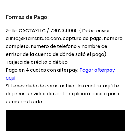
Formas de Pago:
Zelle: CACTAXLLC / 7862341065 ( Debe enviar
a
info@ktainstitute.com
, capture de pago, nombre
completo, numero de telefono y nombre del
emisor de la cuenta de dónde salió el pago)
Tarjeta de crédito o débito:
Pago en 4 cuotas con afterpay:
Pagar afterpay
aqui
Si tienes duda de como activar las cuotas, aquí te
dejamos un video donde te explicará paso a paso
como realizarlo.