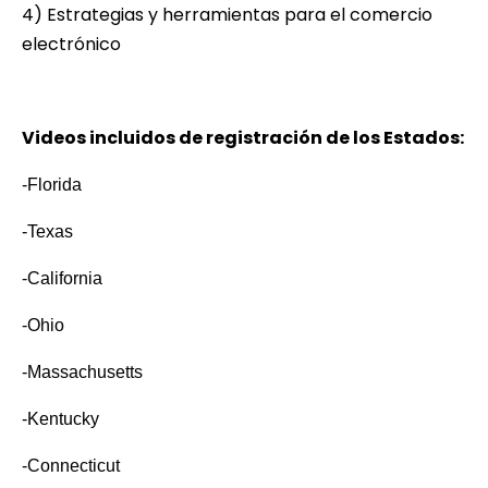
4) Estrategias y herramientas para el comercio
electrónico
Videos incluidos de registración de los Estados:
-Florida
-Texas
-California
-Ohio
-Massachusetts
-Kentucky
-Connecticut