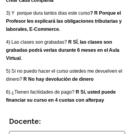
crear cada compañía
3)
Y porque dura tantos dias este curso
? R Porque el
Profesor les explicará las obligaciones tributarias y
laborales,
E-Commerce.
4) Las clases son grabadas?
R SÍ, las clases son
grabadas podrá verlas durante 6 meses en el Aula
Virtual.
5) Si no puedo hacer el curso ustedes me devuelven el
dinero?
R No hay devolución de dinero
6) ¿Tienen facilidades de pago?
R Sí, usted puede
financiar su curso en 4 cuotas con afterpay
Docente: