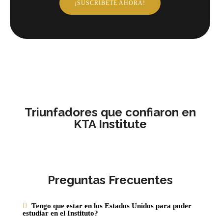
¡SUSCRÍBETE AHORA!
Triunfadores que confiaron en
KTA Institute
Preguntas Frecuentes
Tengo que estar en los Estados Unidos para poder
estudiar en el Instituto?