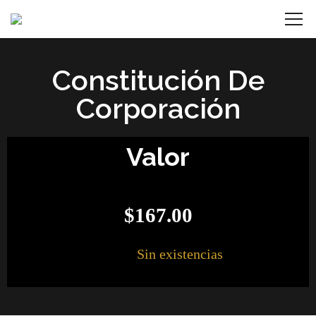
Constitución De
Corporación
Valor
$
167.00
Sin existencias