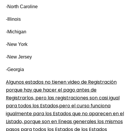
-North Caroline
-Illinois
-Michigan
-New York
-New Jersey
-Georgia
Algunos estados no tienen video de Registración
porque hay que hacer el pago antes de
Registrarlos, pero las registraciones son casi igual
para todos los Estados,pero el curso funciona
igualmente para los Estados que no aparecen en el
Listado, porque son en líneas generales los mismos
pasos para todos los Estados de los Estados