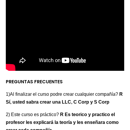
PREGUNTAS FRECUENTES
1)Al finalizar el curso podre crear cualquier compañía?
R
Sí, usted sabra crear una LLC, C Corp y S Corp
2) Este curso es práctico?
R Es teorico y practico el
profesor les explicará la teoría y les enseñara como