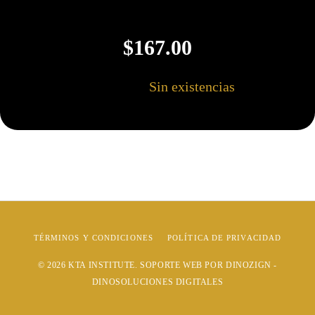
$
167.00
Sin existencias
TÉRMINOS Y CONDICIONES
POLÍTICA DE PRIVACIDAD
© 2026
KTA INSTITUTE
. SOPORTE WEB POR
DINOZIGN -
DINOSOLUCIONES DIGITALES