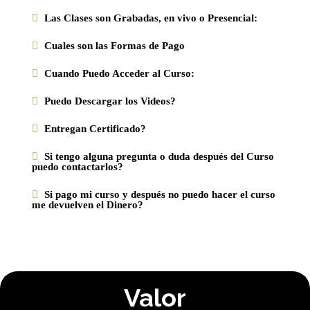
Las Clases son Grabadas, en vivo o Presencial:
Cuales son las Formas de Pago
Cuando Puedo Acceder al Curso:
Puedo Descargar los Videos?
Entregan Certificado?
Si tengo alguna pregunta o duda después del Curso
puedo contactarlos?
Si pago mi curso y después no puedo hacer el curso
me devuelven el Dinero?
Valor