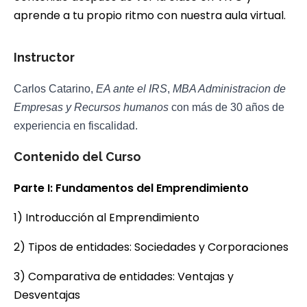
aprende a tu propio ritmo con nuestra aula virtual.
Instructor
Carlos Catarino,
EA ante el IRS
,
MBA Administracion de
Empresas y Recursos humanos
con más de 30 años de
experiencia en fiscalidad.
Contenido del Curso
Parte I: Fundamentos del Emprendimiento
1) Introducción al Emprendimiento
2) Tipos de entidades: Sociedades y Corporaciones
3) Comparativa de entidades: Ventajas y
Desventajas