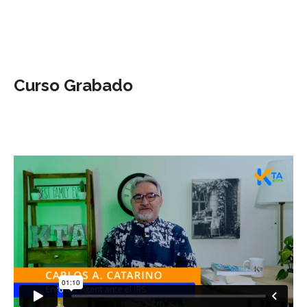
Curso Grabado