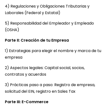
4) Regulaciones y Obligaciones Tributarias y
Laborales (Federal y Estatal)
5) Responsabilidad del Empleador y Empleado
(OSHA)
Parte II: Creación de tu Empresa
1) Estrategias para elegir el nombre y marca de tu
empresa
2) Aspectos legales: Capital social, socios,
contratos y acuerdos
3) Prácticas paso a paso: Registro de empresa,
solicitud del EIN, registro en Sales Tax
Parte III: E-Commerce