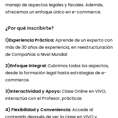
manejo de aspectos legales y fiscales. Además,
ofrecemos un enfoque único en e-commerce.
¿
Por qué inscribirte?
1)Experiencia Práctica:
Aprende de un experto con
más de 30 años de experiencia, en reestructuración
de Compañías a Nivel Mundial
2)Enfoque Integral:
Cubrimos todos los aspectos,
desde la formación legal hasta estrategias de e-
commerce.
3)Interactividad y Apoyo:
Clase Online en VIVO,
interactúa con el Profesor, prácticas
4) Flexibilidad y Conveniencia:
Accede al
contenido después de ver la clase en VIVO y