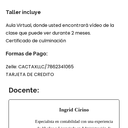
Taller incluye
Aula Virtual, donde usted encontrará vídeo de la
clase que puede ver durante 2 meses.
Certificado de culminación
Formas de Pago:
Zelle: CACTAXLLC/7862341065
TARJETA DE CREDITO
Docente:
Ingrid Cirino
Especialista en contabilidad con una experiencia