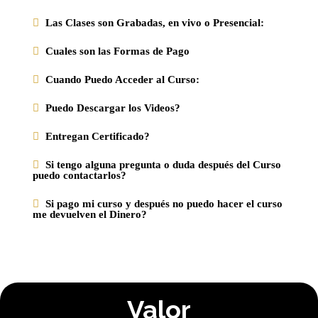
Las Clases son Grabadas, en vivo o Presencial:
Cuales son las Formas de Pago
Cuando Puedo Acceder al Curso:
Puedo Descargar los Videos?
Entregan Certificado?
Si tengo alguna pregunta o duda después del Curso
puedo contactarlos?
Si pago mi curso y después no puedo hacer el curso
me devuelven el Dinero?
Valor