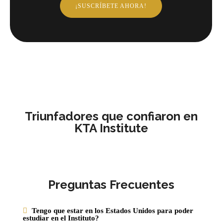
¡SUSCRÍBETE AHORA!
Triunfadores que confiaron en
KTA Institute
Preguntas Frecuentes
Tengo que estar en los Estados Unidos para poder
estudiar en el Instituto?