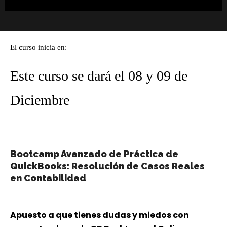
El curso inicia en:
Este curso se dará el 08 y 09 de
Diciembre
Bootcamp Avanzado de Práctica de
QuickBooks: Resolución de Casos Reales
en Contabilidad
Apuesto a que tienes dudas y miedos con