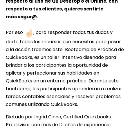
respecto al uso de QB Desktop o el Online, con
respecto a tus clientes, quieres sentirte
más segur@.
Por eso
, para responder todas tus dudas y
darte todos los recursos que necesitas para pasar
a la acción traemos este Bootcamp de Práctica de
QuickBooks, es un taller intensivo diseñado para
brindar a los participantes la oportunidad de
aplicar y perfeccionar sus habilidades en
QuickBooks en un entorno práctico. Durante este
bootcamp, los participantes aprenderán a realizar
tareas contables esenciales y resolver problemas
comunes utilizando QuickBooks.
Dictado por Ingrid Cirino, Certified Quickbooks
Proadvisor con más de 10 años de experiencia.