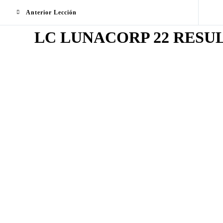
Anterior Lección
LC LUNACORP 22 RESU