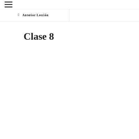
Anterior Lección
Clase 8