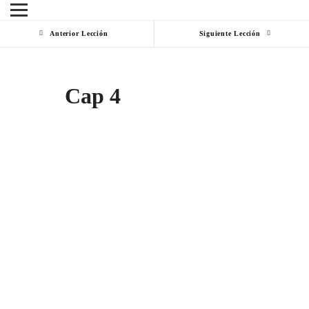
Anterior Lección
Siguiente Lección
Cap 4