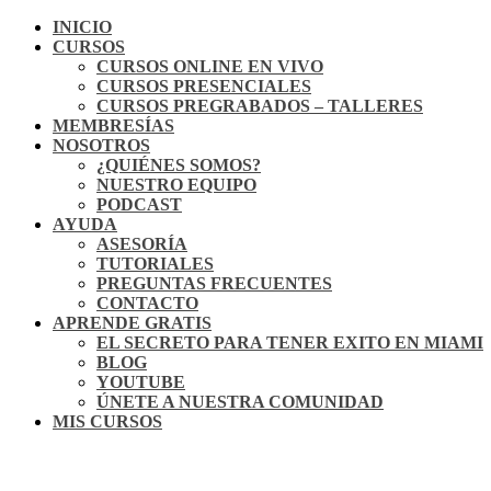
INICIO
CURSOS
CURSOS ONLINE EN VIVO
CURSOS PRESENCIALES
CURSOS PREGRABADOS – TALLERES
MEMBRESÍAS
NOSOTROS
¿QUIÉNES SOMOS?
NUESTRO EQUIPO
PODCAST
AYUDA
ASESORÍA
TUTORIALES
PREGUNTAS FRECUENTES
CONTACTO
APRENDE GRATIS
EL SECRETO PARA TENER EXITO EN MIAMI
BLOG
YOUTUBE
ÚNETE A NUESTRA COMUNIDAD
MIS CURSOS