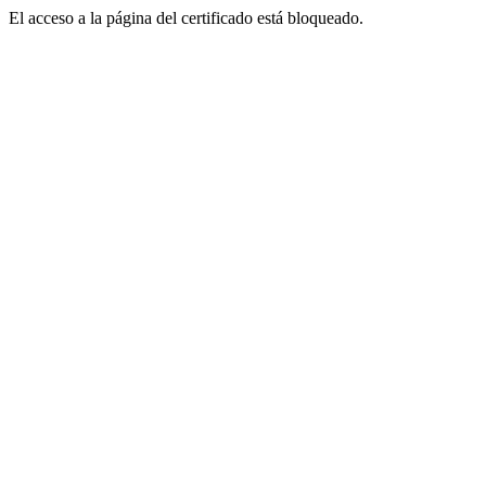
El acceso a la página del certificado está bloqueado.