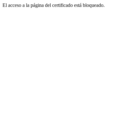
El acceso a la página del certificado está bloqueado.