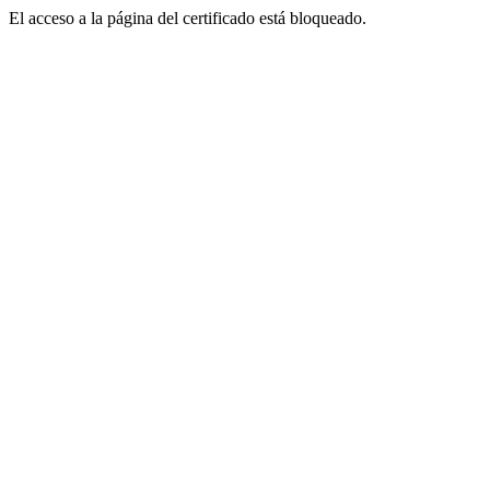
El acceso a la página del certificado está bloqueado.