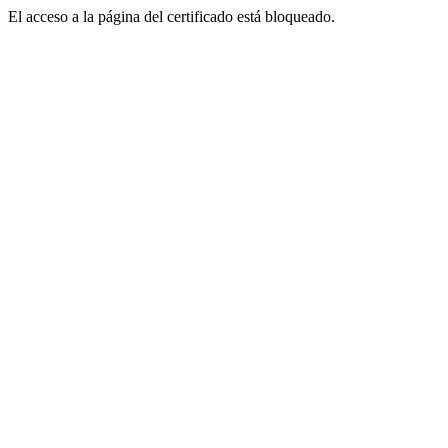
El acceso a la página del certificado está bloqueado.