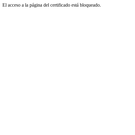
El acceso a la página del certificado está bloqueado.