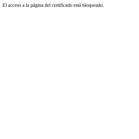
El acceso a la página del certificado está bloqueado.