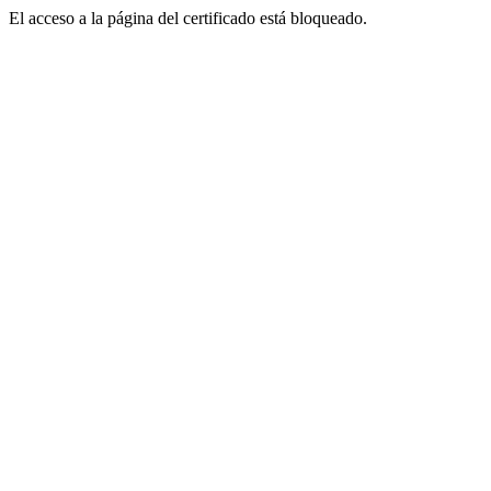
El acceso a la página del certificado está bloqueado.